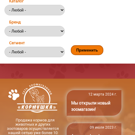
Каталог
Бренд
Сегмент
12 марта 2024 г.
Мы открыли новый
зоомагазин!
Продажа кормов для
животных и других
09 июля 2023 г.
зоотоваров осуществляется
нашей сетью уже более 10