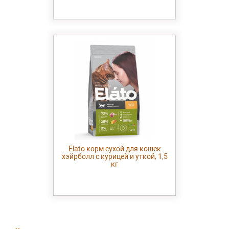
Elato корм сухой для кошек
хэйрболл с курицей и уткой, 1,5
кг