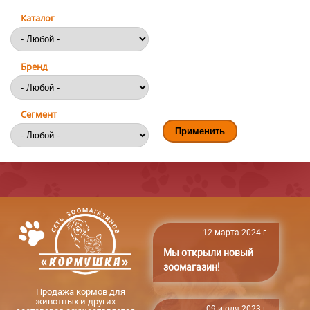
Каталог
Бренд
Сегмент
12 марта 2024 г.
Мы открыли новый
зоомагазин!
Продажа кормов для
животных и других
09 июля 2023 г.