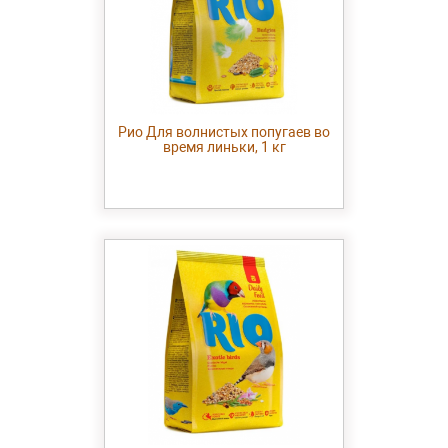
Рио Для волнистых попугаев во
время линьки, 1 кг