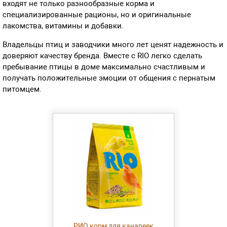
входят не только разнообразные корма и
специализированные рационы, но и оригинальные
лакомства, витамины и добавки.
Владельцы птиц и заводчики много лет ценят надежность и
доверяют качеству бренда. Вместе с RIO легко сделать
пребывание птицы в доме максимально счастливым и
получать положительные эмоции от общения с пернатым
питомцем.
РИО корм для канареек