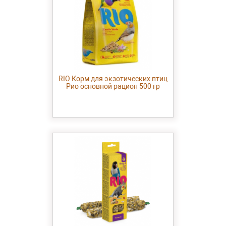
RIO Корм для экзотических птиц
Рио основной рацион 500 гр