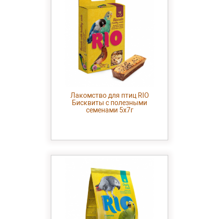
Лакомство для птиц RIO
Бисквиты с полезными
семенами 5х7г