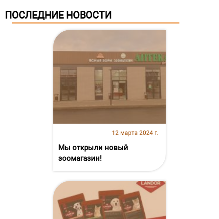
ПОСЛЕДНИЕ НОВОСТИ
12 марта 2024 г.
Мы открыли новый
зоомагазин!