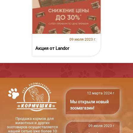
09 июля 2023 г.
Акция от Landor
12 марта 2024 г.
Мы открыли новый
зоомагазин!
Продажа кормов для
животных и других
09 июля 2023 г.
зоотоваров осуществляется
нашей сетью уже более 10