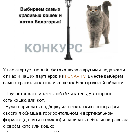
У нас стартует новый фотоконкурс с крутыми подарками
от нас и наших партнёров из
FONAR.TV
. Вместе выберем
самых красивых котов и кошечек Белгородской области.
- Поучаствовать может любой читатель, у которого
есть кошка или кот.
- Нужно прислать подборку из нескольких фотографий
своего любимца в горизонтальном и вертикальном
формате (до пяти снимков) и написать небольшой рассказ
о своём коте или кошке.