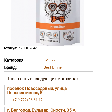
Артикул:
РБ-00012842
Категория:
Кошки
Бренд:
Best Dinner
поселок Новосадовый, улица
Перспективная, 8
+7 (4722) 36-61-12
г. Белгород, Бульвар Юности, 35 А