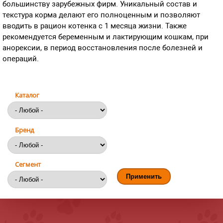
большинству зарубежных фирм. Уникальный состав и
текстура корма делают его полноценным и позволяют
вводить в рацион котенка с 1 месяца жизни. Также
рекомендуется беременным и лактирующим кошкам, при
анорексии, в период восстановления после болезней и
операций.
Каталог
Бренд
Сегмент