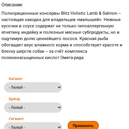
Описание
Полнорационные консервы Blitz Holistic Lamb & Salmon –
настоящая находка для владельцев «малышей». Нежные
кусочки в соусе содержат не только гипоаллергенную
ягнятину, индейку и полезные мясные субпродукты, но и
ощутимую долю ценнейшего лосося. Красная рыба
обогащает вкус влажного корма и способствует красоте и
блеску шерсти собак – за счёт комплекса
полиненасыщенных кислот Омега-ряда.
Каталог
Бренд
Сегмент