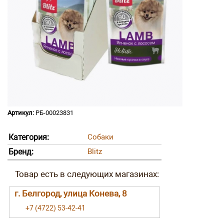
Артикул:
РБ-00023831
Категория:
Собаки
Бренд:
Blitz
г. Белгород, улица Конева, 8
+7 (4722) 53-42-41