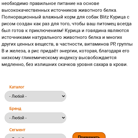
необходимо правильное питание на основе
высококачественных источников животного белка.
Полнорационный влажный корм для собак Blitz Курица с
рисом создан как раз для того, чтобы ваш питомец всегда
был готов к приключениям! Курица и говядина являются
источниками натурального животного белка и многих
других ценных веществ, в частности, витаминов PP, группы
B и железа, а рис придаёт энергии, которая, благодаря его
низкому гликемическому индексу высвобождается
медленно, без излишних скачков уровня сахара в крови.
Каталог
Бренд
Сегмент