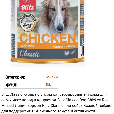
Категория:
Собаки
Бренд:
Blitz
Blitz Classic Курица с рисом консервированный корм для
собак всех пород и возрастов Blitz Classic Dog Chicken Rice
Minced Линия кормов Blitz Classic для собак Каждой собаке
для поддержания жизненного тонуса и активности