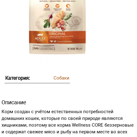
Категория:
Собаки
Описание
Корм создан с учётом естественных потребностей
домашних кошек, которые по своей природе являются
хищниками, поэтому все корма Wellness CORE беззерновые
и содержат свежее мясо и рыбу на первом месте во всех