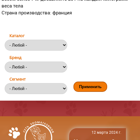
веса тела
Страна производства: франция
Каталог
Бренд
Сегмент
12 марта 2024 г.