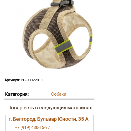
Артикул:
РБ-00022911
Категория:
Собаки
г. Белгород, Бульвар Юности, 35 А
+7 (919) 430-15-97