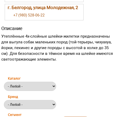
г. Белгород, улица Молодежная, 2
+7 (980) 528-06-22
Описание
Утеплённые 4х-слойные шлейки-жилетки предназначены
для выгула собак маленьких пород (той-терьеры, чихуахуа,
йорки, пекинес и другие породы с высотой в холке до 35
см). Для безопасности в тёмное время на шлейке имеются
светоотражающие элементы.
Каталог
Бренд
Сегмент