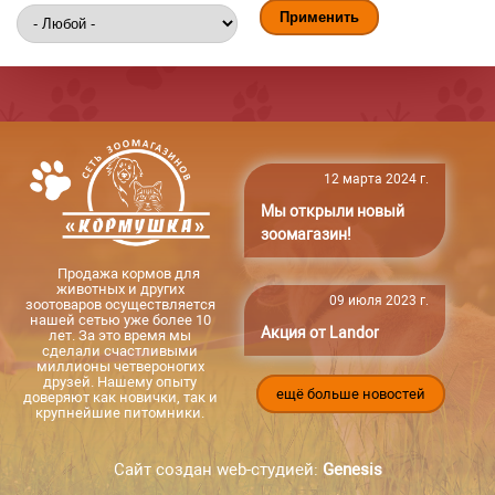
12 марта 2024 г.
Мы открыли новый
зоомагазин!
Продажа кормов для
животных и других
09 июля 2023 г.
зоотоваров осуществляется
нашей сетью уже более 10
Акция от Landor
лет. За это время мы
сделали счастливыми
миллионы четвероногих
друзей. Нашему опыту
ещё больше новостей
доверяют как новички, так и
крупнейшие питомники.
Сайт создан web-студией:
Genesis