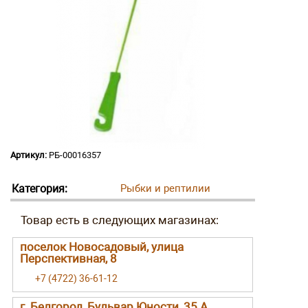
Артикул:
РБ-00016357
Категория:
Рыбки и рептилии
поселок Новосадовый, улица
Перспективная, 8
+7 (4722) 36-61-12
г. Белгород, Бульвар Юности, 35 А