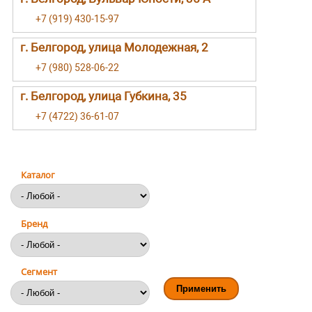
+7 (919) 430-15-97
г. Белгород, улица Молодежная, 2
+7 (980) 528-06-22
г. Белгород, улица Губкина, 35
+7 (4722) 36-61-07
Каталог
Бренд
Сегмент