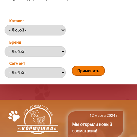
Каталог
Бренд
Сегмент
12 марта 2024 г.
Мы открыли новый
зоомагазин!