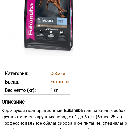
Категория:
Собаки
Бренд:
Eukanuba
Вес нетто (кг):
1 кг
Описание
Корм сухой полнорационный
Eukanuba
для взрослых собак
крупных и очень крупных пород от 1 до 6 лет (более 25 кг).
Профессиональное сбалансированное питание, специально