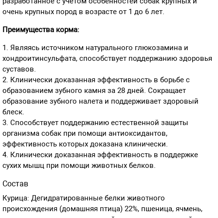
разработанное с учетом особенностей собак крупных и
очень крупных пород в возрасте от 1 до 6 лет.
Преимущества корма:
1. Являясь источником натурального глюкозамина и
хондроитинсульфата, способствует поддержанию здоровья
суставов.
2. Клинически доказанная эффективность в борьбе с
образованием зубного камня за 28 дней. Сокращает
образование зубного налета и поддерживает здоровый
блеск.
3. Способствует поддержанию естественной защиты
организма собак при помощи антиоксидантов,
эффективность которых доказана клинически.
4. Клинически доказанная эффективность в поддержке
сухих мышц при помощи животных белков.
Состав
Курица: Дегидратированные белки животного
происхождения (домашняя птица) 22%, пшеница, ячмень,