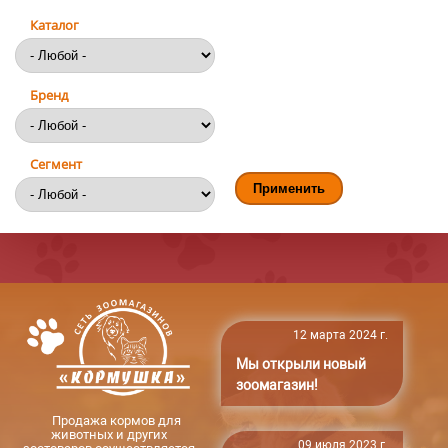
Каталог
Бренд
Сегмент
12 марта 2024 г.
Мы открыли новый
зоомагазин!
Продажа кормов для
животных и других
09 июля 2023 г.