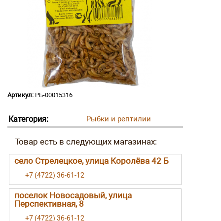
Артикул:
РБ-00015316
Категория:
Рыбки и рептилии
село Стрелецкое, улица Королёва 42 Б
+7 (4722) 36-61-12
поселок Новосадовый, улица
Перспективная, 8
+7 (4722) 36-61-12