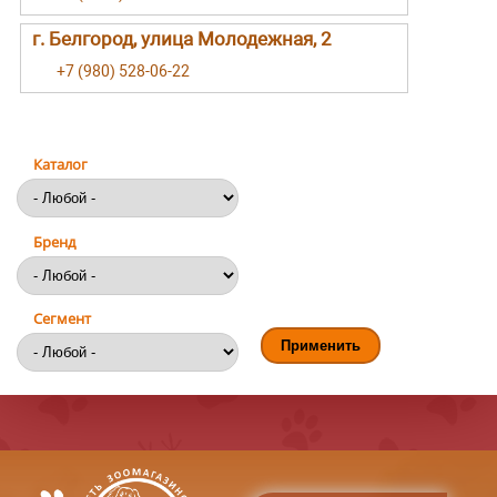
г. Белгород, улица Молодежная, 2
+7 (980) 528-06-22
Каталог
Бренд
Сегмент