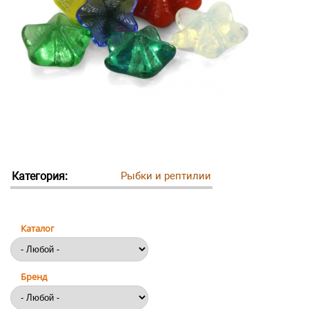
Категория:
Рыбки и рептилии
Каталог
Бренд