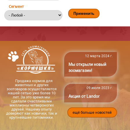
Сегмент
12 марта 2024 г.
Мы открыли новый
зоомагазин!
Продажа кормов для
животных и других
09 июля 2023 г.
зоотоваров осуществляется
нашей сетью уже более 10
Акция от Landor
лет. За это время мы
сделали счастливыми
миллионы четвероногих
друзей. Нашему опыту
ещё больше новостей
доверяют как новички, так и
крупнейшие питомники.