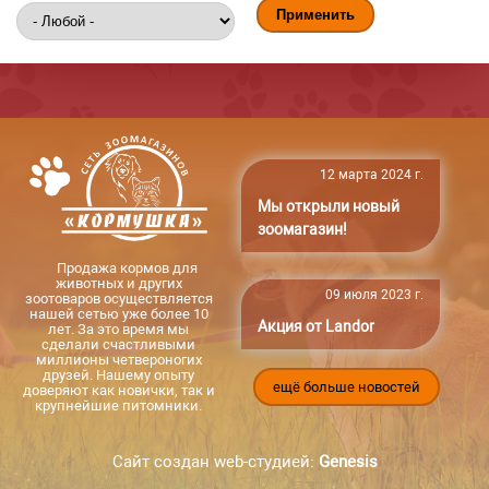
12 марта 2024 г.
Мы открыли новый
зоомагазин!
Продажа кормов для
животных и других
09 июля 2023 г.
зоотоваров осуществляется
нашей сетью уже более 10
Акция от Landor
лет. За это время мы
сделали счастливыми
миллионы четвероногих
друзей. Нашему опыту
ещё больше новостей
доверяют как новички, так и
крупнейшие питомники.
Сайт создан web-студией:
Genesis