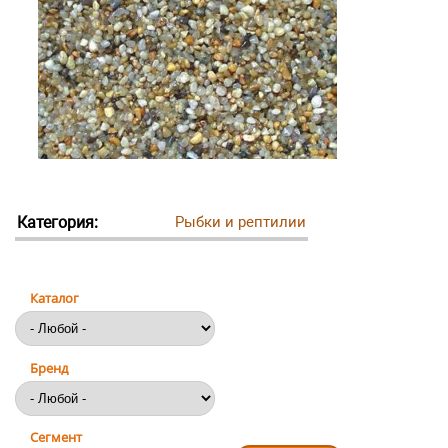
Категория:
Рыбки и рептилии
Каталог
Бренд
Сегмент