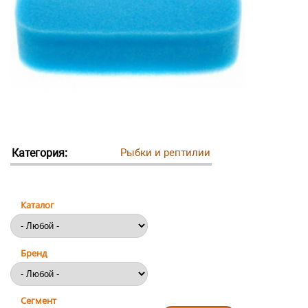
Категория:
Рыбки и рептилии
Каталог
Бренд
Сегмент