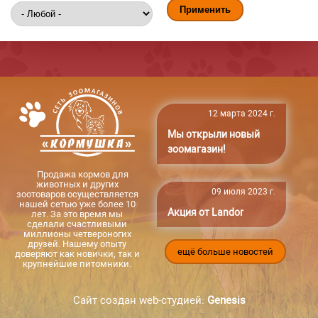
12 марта 2024 г.
Мы открыли новый
зоомагазин!
Продажа кормов для
животных и других
09 июля 2023 г.
зоотоваров осуществляется
нашей сетью уже более 10
Акция от Landor
лет. За это время мы
сделали счастливыми
миллионы четвероногих
друзей. Нашему опыту
ещё больше новостей
доверяют как новички, так и
крупнейшие питомники.
Сайт создан web-студией:
Genesis