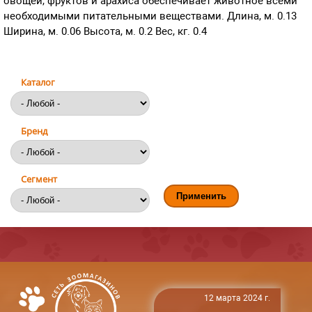
овощей, фруктов и арахиса обеспечивает животное всеми
необходимыми питательными веществами. Длина, м. 0.13
Ширина, м. 0.06 Высота, м. 0.2 Вес, кг. 0.4
Каталог
Бренд
Сегмент
12 марта 2024 г.