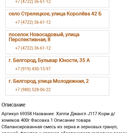
+7 (4722) 36-61-12
село Стрелецкое, улица Королёва 42 Б
+7 (4722) 36-61-12
поселок Новосадовый, улица
Перспективная, 8
+7 (4722) 36-61-12
г. Белгород, Бульвар Юности, 35 А
+7 (919) 430-15-97
г. Белгород, улица Молодежная, 2
+7 (980) 528-06-22
Описание
Артикул 69358 Название: Хэппи Джангл J117 Корм д/
хомяков 400г Фасовка 1 Описание товара
Сбалансированная смесь из зерна и зерновых гранул,