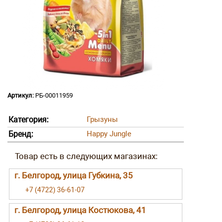
Артикул:
РБ-00011959
Категория:
Грызуны
Бренд:
Happy Jungle
г. Белгород, улица Губкина, 35
+7 (4722) 36-61-07
г. Белгород, улица Костюкова, 41