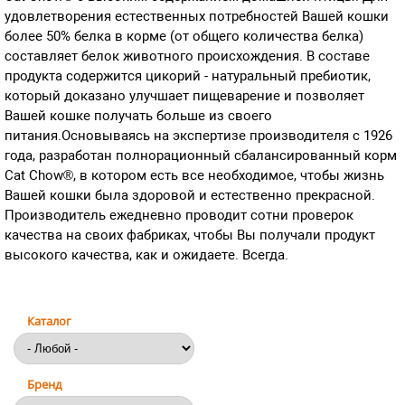
удовлетворения естественных потребностей Вашей кошки
более 50% белка в корме (от общего количества белка)
составляет белок животного происхождения. В составе
продукта содержится цикорий - натуральный пребиотик,
который доказано улучшает пищеварение и позволяет
Вашей кошке получать больше из своего
питания.Основываясь на экспертизе производителя с 1926
года, разработан полнорационный сбалансированный корм
Cat Chow®, в котором есть все необходимое, чтобы жизнь
Вашей кошки была здоровой и естественно прекрасной.
Производитель ежедневно проводит сотни проверок
качества на своих фабриках, чтобы Вы получали продукт
высокого качества, как и ожидаете. Всегда.
Каталог
Бренд