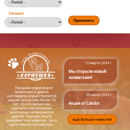
Сегмент
12 марта 2024 г.
Мы открыли новый
зоомагазин!
Продажа кормов для
животных и других
09 июля 2023 г.
зоотоваров осуществляется
нашей сетью уже более 10
Акция от Landor
лет. За это время мы
сделали счастливыми
миллионы четвероногих
друзей. Нашему опыту
ещё больше новостей
доверяют как новички, так и
крупнейшие питомники.