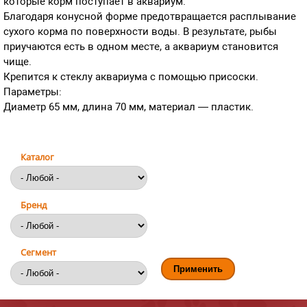
которые корм поступает в аквариум.
Благодаря конусной форме предотвращается расплывание
сухого корма по поверхности воды. В результате, рыбы
приучаются есть в одном месте, а аквариум становится
чище.
Крепится к стеклу аквариума с помощью присоски.
Параметры:
Диаметр 65 мм, длина 70 мм, материал — пластик.
Каталог
Бренд
Сегмент