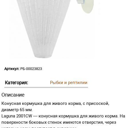
Артикул:
РБ-00023823
Категория:
Рыбки и рептилии
Описание
Конусная кормушка для живого корма, с присоской,
диаметр 65 мм.
Laguna 2001CW — конусная кормушка для живого корма. На
поверхности боковых стенок имеются отверстия, через