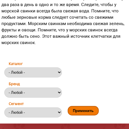
два раза в день в одно и то же время. Следите, чтобы у
морской свинки всегда была свежая вода. Помните, что
любые зерновые корма следует сочетать со свежими
продуктами. Морским свинкам необходима свежая зелень,
фрукты и овощи. Помните, что у морских свинок всегда
должно быть сено. Этот важный источник клетчатки для
морских свинок.
Каталог
Бренд
Сегмент