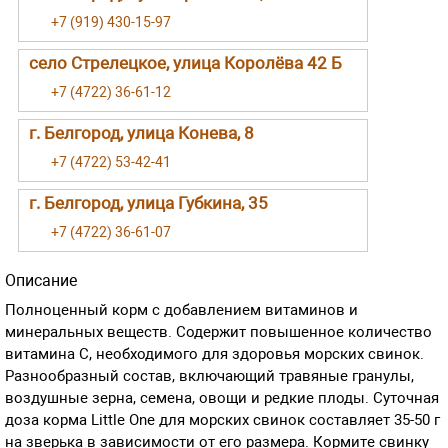
+7 (919) 430-15-97
село Стрелецкое, улица Королёва 42 Б
+7 (4722) 36-61-12
г. Белгород, улица Конева, 8
+7 (4722) 53-42-41
г. Белгород, улица Губкина, 35
+7 (4722) 36-61-07
Описание
Полноценный корм с добавлением витаминов и
минеральных веществ. Содержит повышенное количество
витамина С, необходимого для здоровья морских свинок.
Разнообразный состав, включающий травяные гранулы,
воздушные зерна, семена, овощи и редкие плоды. Суточная
доза корма Little One для морских свинок составляет 35-50 г
на зверька в зависимости от его размера. Кормите свинку