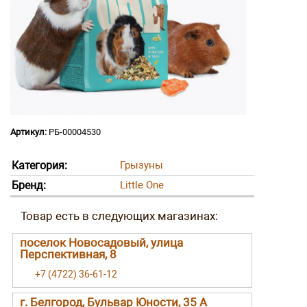
Артикул:
РБ-00004530
Категория:
Грызуны
Бренд:
Little One
поселок Новосадовый, улица
Перспективная, 8
+7 (4722) 36-61-12
г. Белгород, Бульвар Юности, 35 А