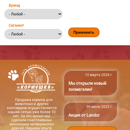
Бренд
Сегмент
12 марта 2024 г.
Мы открыли новый
зоомагазин!
Продажа кормов для
животных и других
09 июля 2023 г.
зоотоваров осуществляется
нашей сетью уже более 10
Акция от Landor
лет. За это время мы
сделали счастливыми
миллионы четвероногих
друзей. Нашему опыту