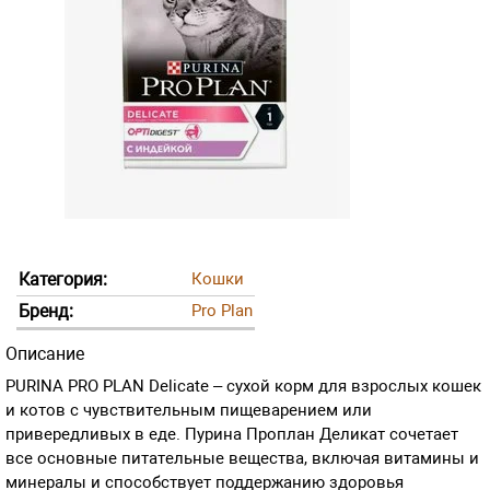
Категория:
Кошки
Бренд:
Pro Plan
Описание
PURINA PRO PLAN Delicate – сухой корм для взрослых кошек
и котов с чувствительным пищеварением или
привередливых в еде. Пурина Проплан Деликат сочетает
все основные питательные вещества, включая витамины и
минералы и способствует поддержанию здоровья