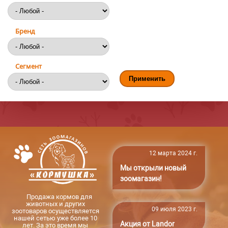
Бренд
Сегмент
12 марта 2024 г.
Мы открыли новый
зоомагазин!
Продажа кормов для
животных и других
09 июля 2023 г.
зоотоваров осуществляется
нашей сетью уже более 10
Акция от Landor
лет. За это время мы