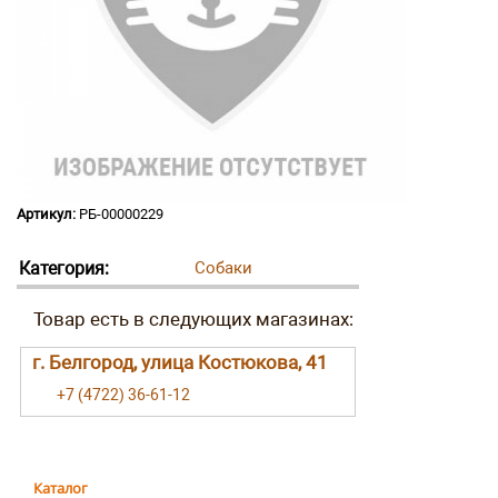
Артикул:
РБ-00000229
Категория:
Собаки
г. Белгород, улица Костюкова, 41
+7 (4722) 36-61-12
Каталог