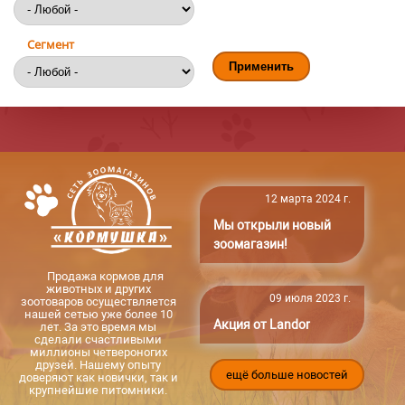
Сегмент
12 марта 2024 г.
Мы открыли новый
зоомагазин!
Продажа кормов для
животных и других
09 июля 2023 г.
зоотоваров осуществляется
нашей сетью уже более 10
Акция от Landor
лет. За это время мы
сделали счастливыми
миллионы четвероногих
друзей. Нашему опыту
ещё больше новостей
доверяют как новички, так и
крупнейшие питомники.