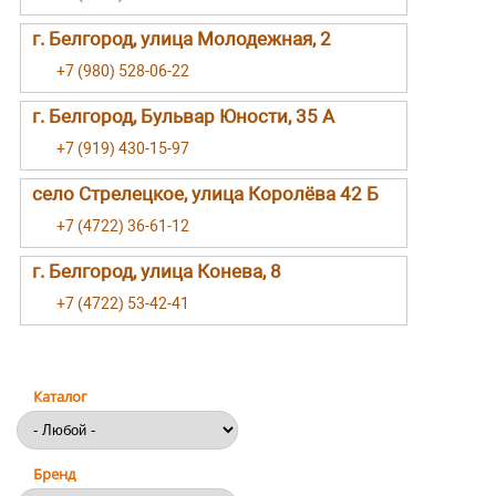
г. Белгород, улица Молодежная, 2
+7 (980) 528-06-22
г. Белгород, Бульвар Юности, 35 А
+7 (919) 430-15-97
село Стрелецкое, улица Королёва 42 Б
+7 (4722) 36-61-12
г. Белгород, улица Конева, 8
+7 (4722) 53-42-41
Каталог
Бренд