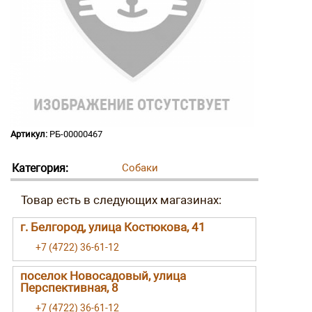
Артикул:
РБ-00000467
Категория:
Собаки
г. Белгород, улица Костюкова, 41
+7 (4722) 36-61-12
поселок Новосадовый, улица
Перспективная, 8
+7 (4722) 36-61-12