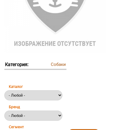
Категория:
Собаки
Каталог
Бренд
Сегмент