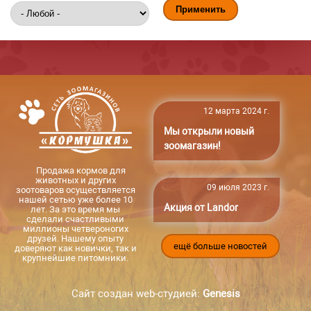
12 марта 2024 г.
Мы открыли новый
зоомагазин!
Продажа кормов для
животных и других
09 июля 2023 г.
зоотоваров осуществляется
нашей сетью уже более 10
Акция от Landor
лет. За это время мы
сделали счастливыми
миллионы четвероногих
друзей. Нашему опыту
ещё больше новостей
доверяют как новички, так и
крупнейшие питомники.
Сайт создан web-студией:
Genesis