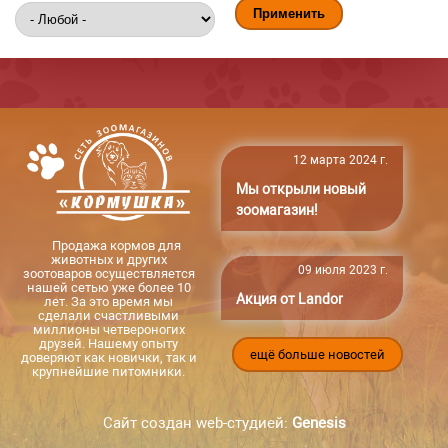
12 марта 2024 г.
Мы открыли новый
зоомагазин!
Продажа кормов для
животных и других
09 июля 2023 г.
зоотоваров осуществляется
нашей сетью уже более 10
Акция от Landor
лет. За это время мы
сделали счастливыми
миллионы четвероногих
друзей. Нашему опыту
ещё больше новостей
доверяют как новички, так и
крупнейшие питомники.
Сайт создан web-студией:
Genesis