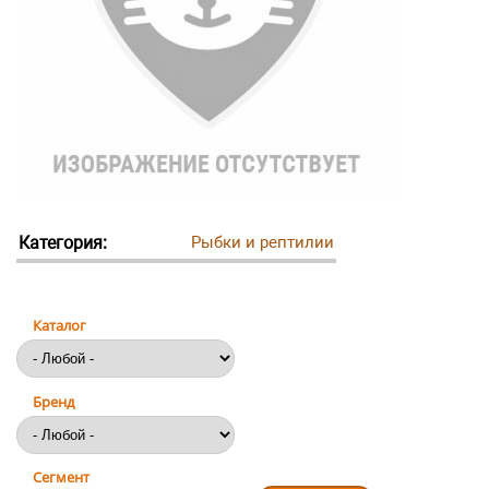
Категория:
Рыбки и рептилии
Каталог
Бренд
Сегмент