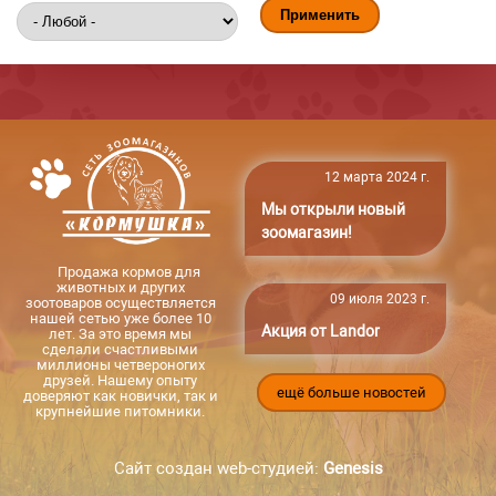
12 марта 2024 г.
Мы открыли новый
зоомагазин!
Продажа кормов для
животных и других
09 июля 2023 г.
зоотоваров осуществляется
нашей сетью уже более 10
Акция от Landor
лет. За это время мы
сделали счастливыми
миллионы четвероногих
друзей. Нашему опыту
ещё больше новостей
доверяют как новички, так и
крупнейшие питомники.
Сайт создан web-студией:
Genesis