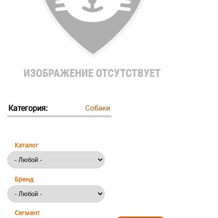
Категория:
Собаки
Каталог
Бренд
Сегмент