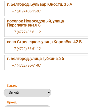
г. Белгород, Бульвар Юности, 35 А
+7 (919) 430-15-97
поселок Новосадовый, улица
Перспективная, 8
+7 (4722) 36-61-12
село Стрелецкое, улица Королёва 42 Б
+7 (4722) 36-61-12
г. Белгород, улица Губкина, 35
+7 (4722) 36-61-07
Каталог
Бренд