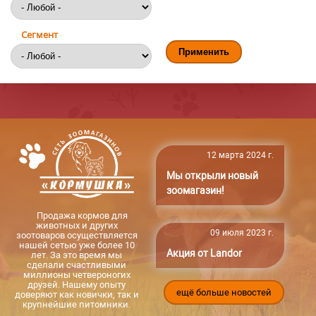
Сегмент
12 марта 2024 г.
Мы открыли новый
зоомагазин!
Продажа кормов для
животных и других
09 июля 2023 г.
зоотоваров осуществляется
нашей сетью уже более 10
Акция от Landor
лет. За это время мы
сделали счастливыми
миллионы четвероногих
друзей. Нашему опыту
ещё больше новостей
доверяют как новички, так и
крупнейшие питомники.