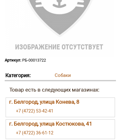
Артикул:
РБ-00013722
Категория:
Собаки
г. Белгород, улица Конева, 8
+7 (4722) 53-42-41
г. Белгород, улица Костюкова, 41
+7 (4722) 36-61-12