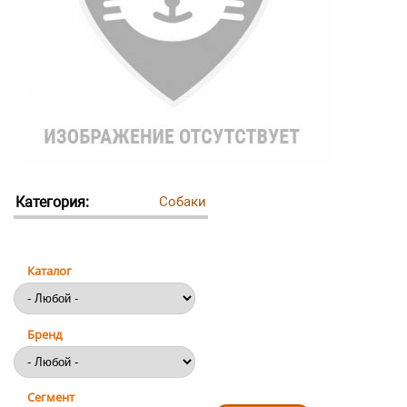
Категория:
Собаки
Каталог
Бренд
Сегмент