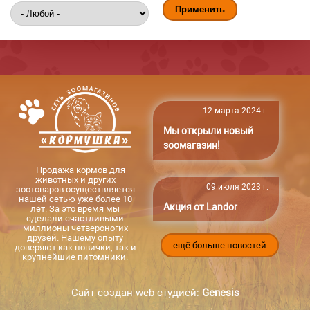
12 марта 2024 г.
Мы открыли новый
зоомагазин!
Продажа кормов для
животных и других
09 июля 2023 г.
зоотоваров осуществляется
нашей сетью уже более 10
Акция от Landor
лет. За это время мы
сделали счастливыми
миллионы четвероногих
друзей. Нашему опыту
ещё больше новостей
доверяют как новички, так и
крупнейшие питомники.
Сайт создан web-студией:
Genesis