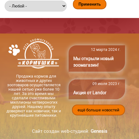
12 марта 2024 г.
Мы открыли новый
зоомагазин!
Продажа кормов для
животных и других
09 июля 2023 г.
зоотоваров осуществляется
нашей сетью уже более 10
Акция от Landor
лет. За это время мы
сделали счастливыми
миллионы четвероногих
друзей. Нашему опыту
ещё больше новостей
доверяют как новички, так и
крупнейшие питомники.
Сайт создан web-студией:
Genesis