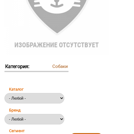
Категория:
Собаки
Каталог
Бренд
Сегмент