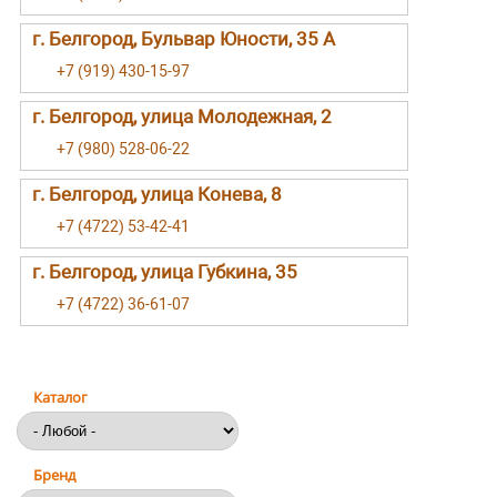
г. Белгород, Бульвар Юности, 35 А
+7 (919) 430-15-97
г. Белгород, улица Молодежная, 2
+7 (980) 528-06-22
г. Белгород, улица Конева, 8
+7 (4722) 53-42-41
г. Белгород, улица Губкина, 35
+7 (4722) 36-61-07
Каталог
Бренд