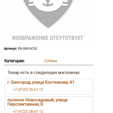
Артикул:
РБ-00014752
Категория:
Собаки
г. Белгород, улица Костюкова, 41
+7 (4722) 36-61-12
поселок Новосадовый, улица
Перспективная, 8
+7 (4722) 36-61-12