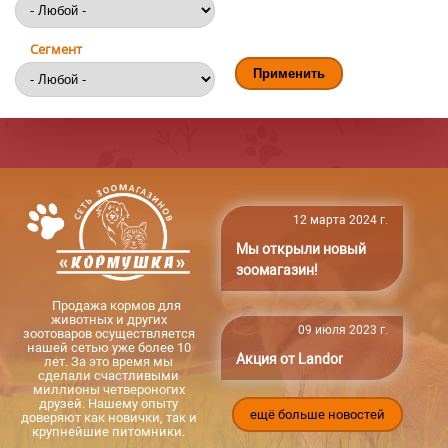
Сегмент
12 марта 2024 г.
Мы открыли новый
зоомагазин!
Продажа кормов для
животных и других
09 июля 2023 г.
зоотоваров осуществляется
нашей сетью уже более 10
Акция от Landor
лет. За это время мы
сделали счастливыми
миллионы четвероногих
друзей. Нашему опыту
ещё больше новостей
доверяют как новички, так и
крупнейшие питомники.