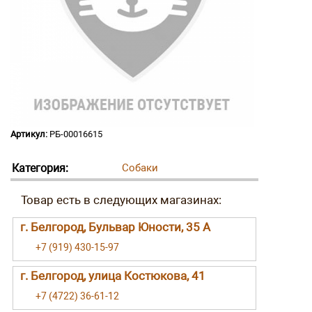
Артикул:
РБ-00016615
Категория:
Собаки
г. Белгород, Бульвар Юности, 35 А
+7 (919) 430-15-97
г. Белгород, улица Костюкова, 41
+7 (4722) 36-61-12