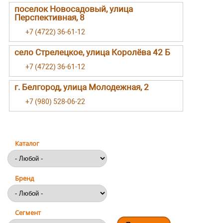
поселок Новосадовый, улица
Перспективная, 8
+7 (4722) 36-61-12
село Стрелецкое, улица Королёва 42 Б
+7 (4722) 36-61-12
г. Белгород, улица Молодежная, 2
+7 (980) 528-06-22
Каталог
Бренд
Сегмент