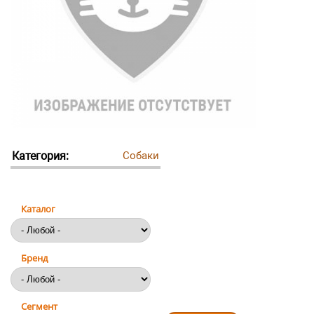
Категория:
Собаки
Каталог
Бренд
Сегмент