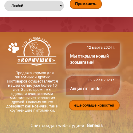
12 марта 2024 г.
Мы открыли новый
зоомагазин!
Продажа кормов для
животных и других
09 июля 2023 г.
зоотоваров осуществляется
нашей сетью уже более 10
Акция от Landor
лет. За это время мы
сделали счастливыми
миллионы четвероногих
друзей. Нашему опыту
ещё больше новостей
доверяют как новички, так и
крупнейшие питомники.
Сайт создан web-студией:
Genesis