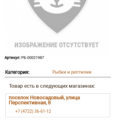
Артикул:
РБ-00021987
Категория:
Рыбки и рептилии
поселок Новосадовый, улица
Перспективная, 8
+7 (4722) 36-61-12