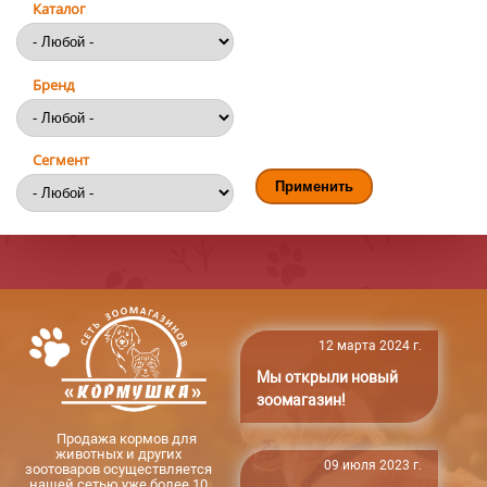
Каталог
Бренд
Сегмент
12 марта 2024 г.
Мы открыли новый
зоомагазин!
Продажа кормов для
животных и других
09 июля 2023 г.
зоотоваров осуществляется
нашей сетью уже более 10