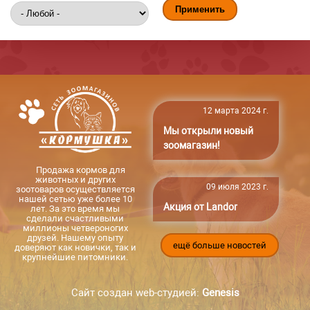
12 марта 2024 г.
Мы открыли новый
зоомагазин!
Продажа кормов для
животных и других
09 июля 2023 г.
зоотоваров осуществляется
нашей сетью уже более 10
Акция от Landor
лет. За это время мы
сделали счастливыми
миллионы четвероногих
друзей. Нашему опыту
ещё больше новостей
доверяют как новички, так и
крупнейшие питомники.
Сайт создан web-студией:
Genesis