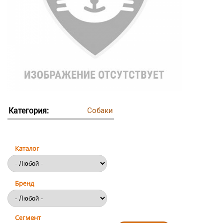
Категория:
Собаки
Каталог
Бренд
Сегмент