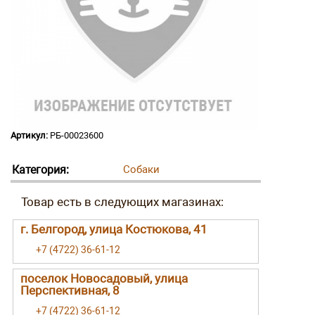
Артикул:
РБ-00023600
Категория:
Собаки
г. Белгород, улица Костюкова, 41
+7 (4722) 36-61-12
поселок Новосадовый, улица
Перспективная, 8
+7 (4722) 36-61-12