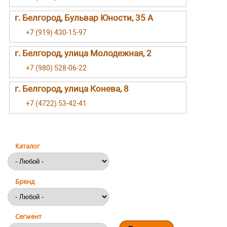
г. Белгород, Бульвар Юности, 35 А
+7 (919) 430-15-97
г. Белгород, улица Молодежная, 2
+7 (980) 528-06-22
г. Белгород, улица Конева, 8
+7 (4722) 53-42-41
Каталог
Бренд
Сегмент