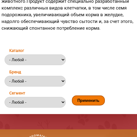
животного.Продукт содержит специально разработанный
комплекс различных видов клетчатки, в том числе семя
подорожника, увеличивающий объем корма в желудке,
надолго обеспечивающий чувство сытости и, за счет этого,
снижающий спонтанное потребление корма.
Каталог
Бренд
Сегмент