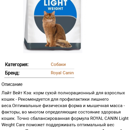
Категория:
Собаки
Бренд:
Royal Canin
Описание
Лайт Вейт Кэа: корм сухой полнорационный для взрослых
кошек - Рекомендуется для профилактики лишнего
веса.Оптимальные физическая форма и мышечная масса -
факторы, во многом определяющие состояние здоровья
кошек. Точно сбалансированная формула ROYAL CANIN Light
Weight Care поможет поддерживать оптимальный вес