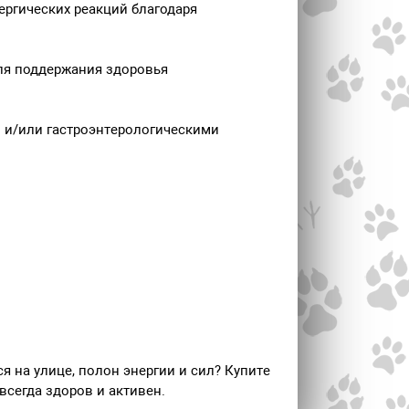
ергических реакций благодаря
ля поддержания здоровья
 и/или гастроэнтерологическими
я на улице, полон энергии и сил? Купите
 всегда здоров и активен.