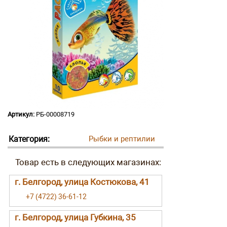
Артикул:
РБ-00008719
Категория:
Рыбки и рептилии
г. Белгород, улица Костюкова, 41
+7 (4722) 36-61-12
г. Белгород, улица Губкина, 35