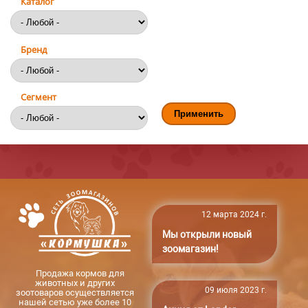
Каталог
Бренд
Сегмент
12 марта 2024 г.
Мы открыли новый
зоомагазин!
Продажа кормов для
животных и других
09 июля 2023 г.
зоотоваров осуществляется
нашей сетью уже более 10