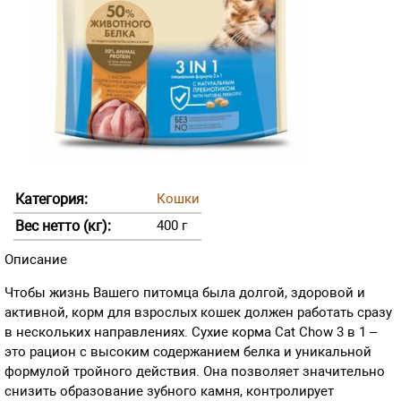
Категория:
Кошки
Вес нетто (кг):
400 г
Описание
Чтобы жизнь Вашего питомца была долгой, здоровой и
активной, корм для взрослых кошек должен работать сразу
в нескольких направлениях. Сухие корма Cat Chow 3 в 1 –
это рацион с высоким содержанием белка и уникальной
формулой тройного действия. Она позволяет значительно
снизить образование зубного камня, контролирует