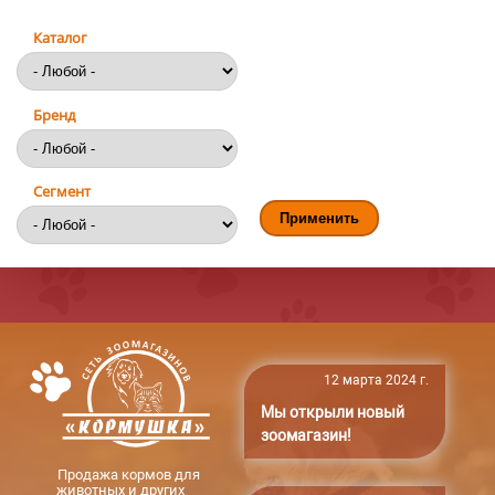
Каталог
Бренд
Сегмент
12 марта 2024 г.
Мы открыли новый
зоомагазин!
Продажа кормов для
животных и других