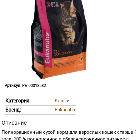
Артикул:
РБ-00018582
Категория:
Кошки
Бренд:
Eukanuba
Описание
Полнорационный сухой корм для взрослых кошек старше 1
года. 100 % полноценное и сбалансированное питание с