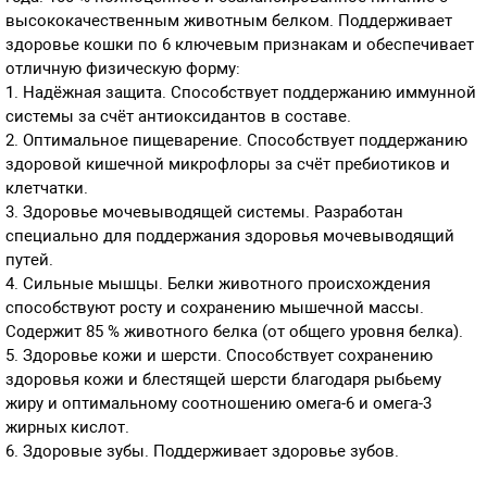
высококачественным животным белком. Поддерживает
здоровье кошки по 6 ключевым признакам и обеспечивает
отличную физическую форму:
1. Надёжная защита. Способствует поддержанию иммунной
системы за счёт антиоксидантов в составе.
2. Оптимальное пищеварение. Способствует поддержанию
здоровой кишечной микрофлоры за счёт пребиотиков и
клетчатки.
3. Здоровье мочевыводящей системы. Разработан
специально для поддержания здоровья мочевыводящий
путей.
4. Сильные мышцы. Белки животного происхождения
способствуют росту и сохранению мышечной массы.
Содержит 85 % животного белка (от общего уровня белка).
5. Здоровье кожи и шерсти. Способствует сохранению
здоровья кожи и блестящей шерсти благодаря рыбьему
жиру и оптимальному соотношению омега-6 и омега-3
жирных кислот.
6. Здоровые зубы. Поддерживает здоровье зубов.