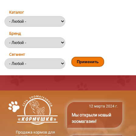
Каталог
Бренд
Сегмент
12 марта 2024 г.
Мы открыли новый
зоомагазин!
Продажа кормов для