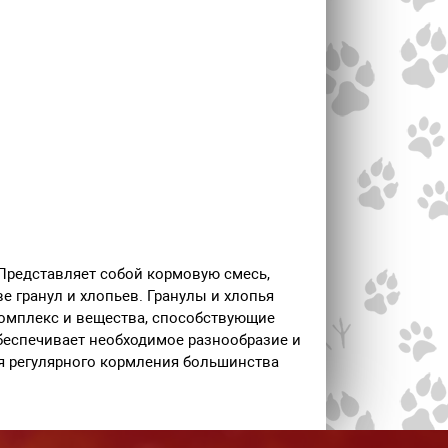
Представляет собой кормовую смесь,
е гранул и хлопьев. Гранулы и хлопья
комплекс и вещества, способствующие
беспечивает необходимое разнообразие и
я регулярного кормления большинства