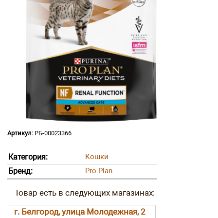
Артикул:
РБ-00023366
Категория:
Кошки
Бренд:
Pro Plan
г. Белгород, улица Молодежная, 2