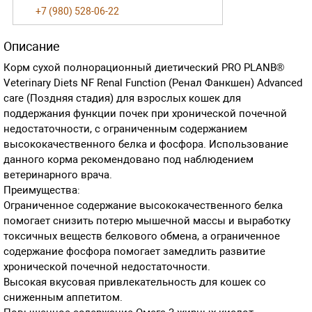
+7 (980) 528-06-22
Описание
Корм сухой полнорационный диетический PRO PLANВ®
Veterinary Diets NF Renal Function (Ренал Фанкшен) Advanced
care (Поздняя стадия) для взрослых кошек для
поддержания функции почек при хронической почечной
недостаточности, с ограниченным содержанием
высококачественного белка и фосфора. Использование
данного корма рекомендовано под наблюдением
ветеринарного врача.
Преимущества:
Ограниченное содержание высококачественного белка
помогает снизить потерю мышечной массы и выработку
токсичных веществ белкового обмена, а ограниченное
содержание фосфора помогает замедлить развитие
хронической почечной недостаточности.
Высокая вкусовая привлекательность для кошек со
сниженным аппетитом.