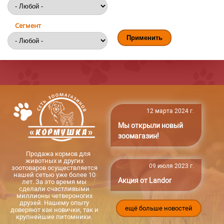
Сегмент
12 марта 2024 г.
Мы открыли новый
зоомагазин!
Продажа кормов для
животных и других
09 июля 2023 г.
зоотоваров осуществляется
нашей сетью уже более 10
Акция от Landor
лет. За это время мы
сделали счастливыми
миллионы четвероногих
друзей. Нашему опыту
ещё больше новостей
доверяют как новички, так и
крупнейшие питомники.