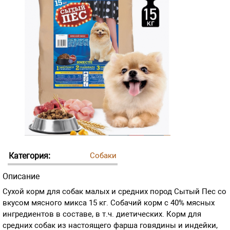
Категория:
Собаки
Описание
Сухой корм для собак малых и средних пород Сытый Пес со
вкусом мясного микса 15 кг. Собачий корм с 40% мясных
ингредиентов в составе, в т.ч. диетических. Корм для
средних собак из настоящего фарша говядины и индейки,