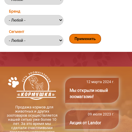
Бренд
Сегмент
12 марта 2024 г.
Мы открыли новый
зоомагазин!
Продажа кормов для
животных и других
09 июля 2023 г.
зоотоваров осуществляется
нашей сетью уже более 10
Акция от Landor
лет. За это время мы
сделали счастливыми
миллионы четвероногих