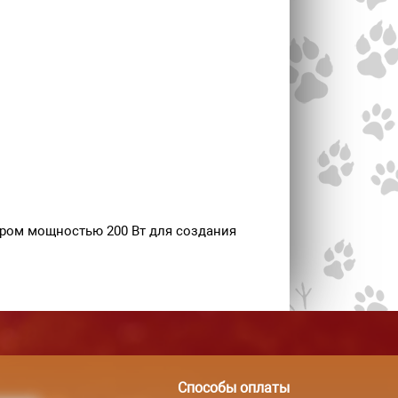
ором мощностью 200 Вт для создания
Способы оплаты