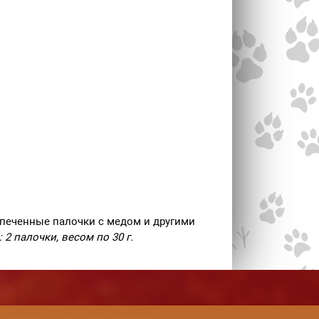
апеченные палочки с медом и другими
 2 палочки, весом по 30 г.