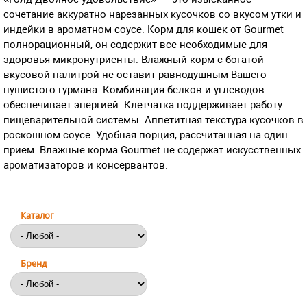
сочетание аккуратно нарезанных кусочков со вкусом утки и
индейки в ароматном соусе. Корм для кошек от Gourmet
полнорационный, он содержит все необходимые для
здоровья микронутриенты. Влажный корм с богатой
вкусовой палитрой не оставит равнодушным Вашего
пушистого гурмана. Комбинация белков и углеводов
обеспечивает энергией. Клетчатка поддерживает работу
пищеварительной системы. Аппетитная текстура кусочков в
роскошном соусе. Удобная порция, рассчитанная на один
прием. Влажные корма Gourmet не содержат искусственных
ароматизаторов и консервантов.
Каталог
Бренд