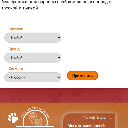
беззерновые для взрослых собак маленьких пород с
треской и тыквой
Каталог
Бренд
Сегмент
12 марта 2024 г.
Мы открыли новый