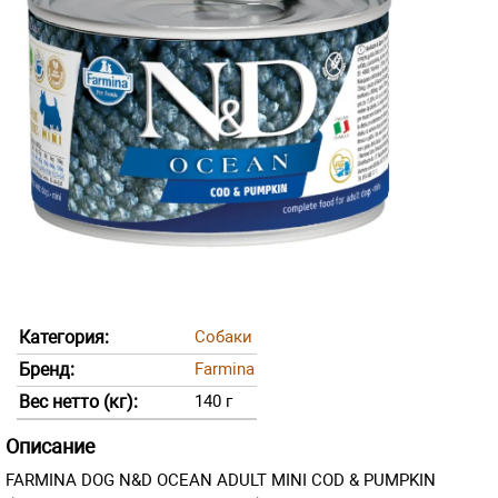
Категория:
Собаки
Бренд:
Farmina
Вес нетто (кг):
140 г
Описание
FARMINA DOG N&D OCEAN ADULT MINI COD & PUMPKIN