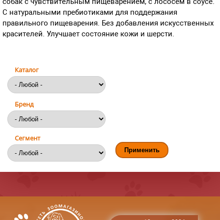
собак с чувствительным пищеварением, с лососем в соусе.
С натуральными пребиотиками для поддержания
правильного пищеварения. Без добавления искусственных
красителей. Улучшает состояние кожи и шерсти.
Каталог
Бренд
Сегмент