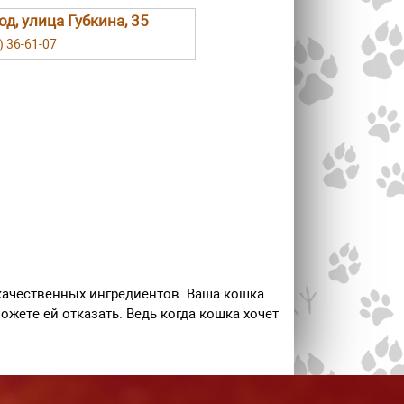
од, улица Губкина, 35
) 36-61-07
ачественных ингредиентов. Ваша кошка
жете ей отказать. Ведь когда кошка хочет