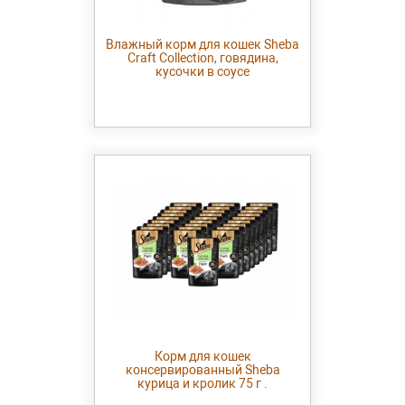
Влажный корм для кошек Sheba
Craft Collection, говядина,
кусочки в соусе
Корм для кошек
консервированный Sheba
курица и кролик 75 г .