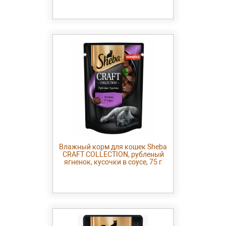
Влажный корм для кошек Sheba
CRAFT COLLECTION, рубленый
ягненок, кусочки в соусе, 75 г