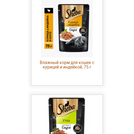
Влажный корм для кошек с
курицей и индейкой, 75 г