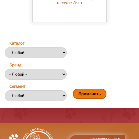
в соусе 75гр
Каталог
Бренд
Сегмент