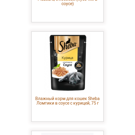
соусе)
Влажный корм для кошек Sheba
Ломтики в соусе с курицей, 75 г