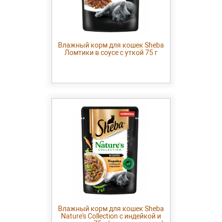
Влажный корм для кошек Sheba
Ломтики в соусе с уткой 75 г
Влажный корм для кошек Sheba
Nature's Collection с индейкой и